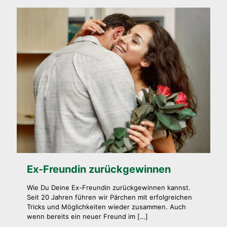
Ex-Freundin zurückgewinnen
Wie Du Deine Ex-Freundin zurückgewinnen kannst.
Seit 20 Jahren führen wir Pärchen mit erfolgreichen
Tricks und Möglichkeiten wieder zusammen. Auch
wenn bereits ein neuer Freund im
[…]