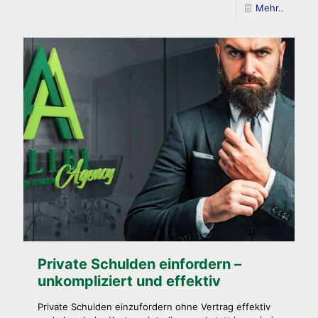
Mehr..
Private Schulden einfordern –
unkompliziert und effektiv
Private Schulden einzufordern ohne Vertrag effektiv