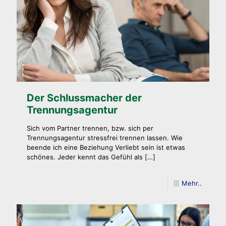
Der Schlussmacher der
Trennungsagentur
Sich vom Partner trennen, bzw. sich per
Trennungsagentur stressfrei trennen lassen. Wie
beende ich eine Beziehung Verliebt sein ist etwas
schönes. Jeder kennt das Gefühl als
[…]
Mehr..