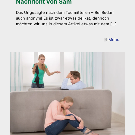
Nachricht von Sam
Das Ungesagte nach dem Tod mitteilen – Bei Bedarf
auch anonym! Es ist zwar etwas delikat, dennoch
möchten wir uns in diesem Artikel etwas mit dem
[…]
Mehr..