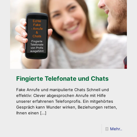
Fingierte Telefonate und Chats
Fake Anrufe und manipulierte Chats Schnell und
effektiv: Clever abgesprochen Anrufe mit Hilfe
unserer erfahrenen Telefonprofis. Ein mitgehörtes
Gespräch kann Wunder wirken, Beziehungen retten,
Ihnen einen
[…]
Mehr..