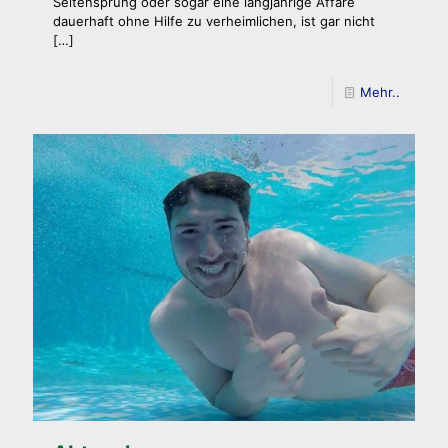
Seitensprung oder sogar eine langjährige Affäre
dauerhaft ohne Hilfe zu verheimlichen, ist gar nicht
[…]
Mehr..