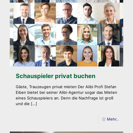
Schauspieler privat buchen
Gäste, Trauzeugen privat mieten Der Alibi Profi Stefan
Eiben bietet bei seiner Alibi-Agentur sogar das Mieten
eines Schauspielers an. Denn die Nachfrage ist groß
und die
[…]
Mehr..