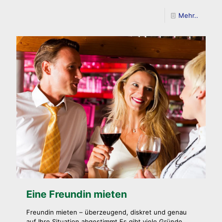
Mehr..
Eine Freundin mieten
Freundin mieten – überzeugend, diskret und genau
auf Ihre Situation abgestimmt Es gibt viele Gründe,