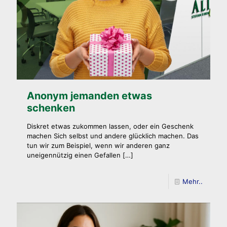
Anonym jemanden etwas
schenken
Diskret etwas zukommen lassen, oder ein Geschenk
machen Sich selbst und andere glücklich machen. Das
tun wir zum Beispiel, wenn wir anderen ganz
uneigennützig einen Gefallen
[…]
Mehr..