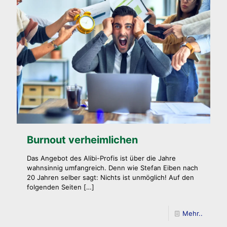
Burnout verheimlichen
Das Angebot des Alibi-Profis ist über die Jahre
wahnsinnig umfangreich. Denn wie Stefan Eiben nach
20 Jahren selber sagt: Nichts ist unmöglich! Auf den
folgenden Seiten
[…]
Mehr..