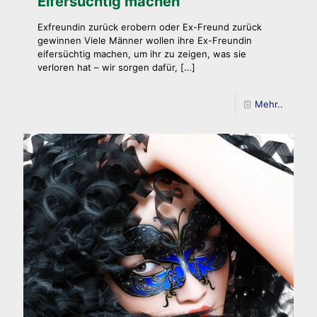
Eifersüchtig machen
Exfreundin zurück erobern oder Ex-Freund zurück
gewinnen Viele Männer wollen ihre Ex-Freundin
eifersüchtig machen, um ihr zu zeigen, was sie
verloren hat – wir sorgen dafür,
[…]
Mehr..