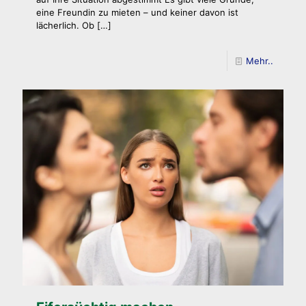
eine Freundin zu mieten – und keiner davon ist
lächerlich. Ob
[…]
Mehr..