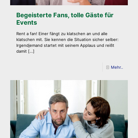
Begeisterte Fans, tolle Gäste für
Events
Rent a fan! Einer fängt zu klatschen an und alle
klatschen mit. Sie kennen die Situation sicher selber:
Irgendjemand startet mit seinem Applaus und reißt
damit
[…]
Mehr..