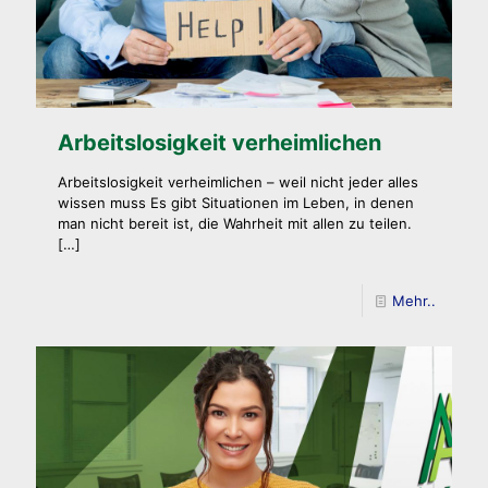
Arbeitslosigkeit verheimlichen
Arbeitslosigkeit verheimlichen – weil nicht jeder alles
wissen muss Es gibt Situationen im Leben, in denen
man nicht bereit ist, die Wahrheit mit allen zu teilen.
[…]
Mehr..