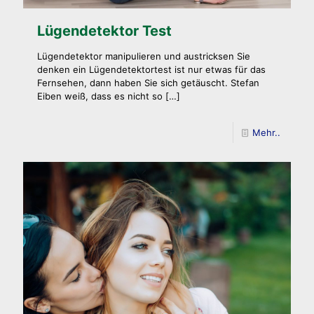
Lügendetektor Test
Lügendetektor manipulieren und austricksen Sie
denken ein Lügendetektortest ist nur etwas für das
Fernsehen, dann haben Sie sich getäuscht. Stefan
Eiben weiß, dass es nicht so
[…]
Mehr..