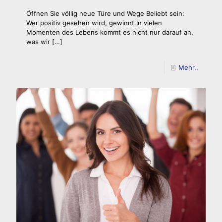
Öffnen Sie völlig neue Türe und Wege Beliebt sein:
Wer positiv gesehen wird, gewinnt.In vielen
Momenten des Lebens kommt es nicht nur darauf an,
was wir
[…]
Mehr..