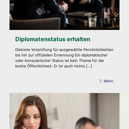
Diplomatenstatus erhalten
Diskrete Vorprüfung für ausgewählte Persönlichkeiten
bis hin zur offiziellen Ernennung Ein diplomatischer
oder konsularischer Status ist kein Thema für die
breite Öffentlichkeit. Er ist auch nichts
[…]
Mehr..