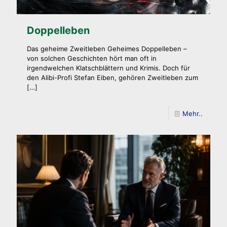
Doppelleben
Das geheime Zweitleben Geheimes Doppelleben –
von solchen Geschichten hört man oft in
irgendwelchen Klatschblättern und Krimis. Doch für
den Alibi-Profi Stefan Eiben, gehören Zweitleben zum
[…]
Mehr..