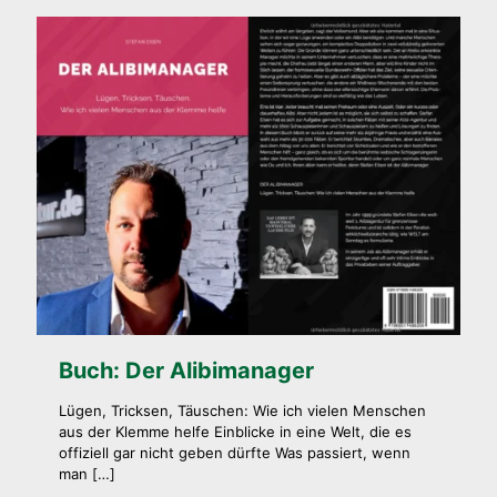
Buch: Der Alibimanager
Lügen, Tricksen, Täuschen: Wie ich vielen Menschen
aus der Klemme helfe Einblicke in eine Welt, die es
offiziell gar nicht geben dürfte Was passiert, wenn
man
[…]