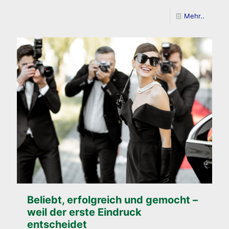
Mehr..
Beliebt, erfolgreich und gemocht –
weil der erste Eindruck
entscheidet