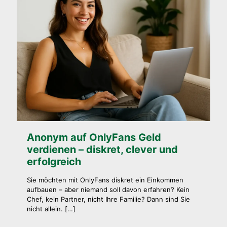
Anonym auf OnlyFans Geld
verdienen – diskret, clever und
erfolgreich
Sie möchten mit OnlyFans diskret ein Einkommen
aufbauen – aber niemand soll davon erfahren? Kein
Chef, kein Partner, nicht Ihre Familie? Dann sind Sie
nicht allein.
[…]