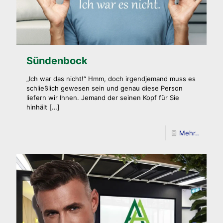
Sündenbock
„Ich war das nicht!“ Hmm, doch irgendjemand muss es
schließlich gewesen sein und genau diese Person
liefern wir Ihnen. Jemand der seinen Kopf für Sie
hinhält
[…]
Mehr..