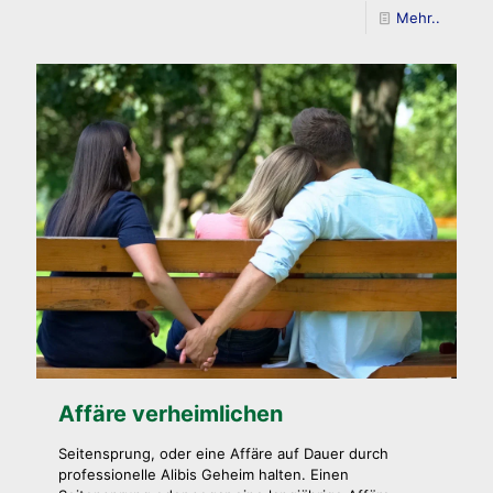
Mehr..
Affäre verheimlichen
Seitensprung, oder eine Affäre auf Dauer durch
professionelle Alibis Geheim halten. Einen