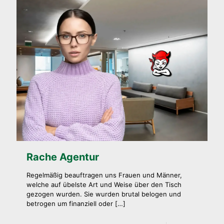
Rache Agentur
Regelmäßig beauftragen uns Frauen und Männer,
welche auf übelste Art und Weise über den Tisch
gezogen wurden. Sie wurden brutal belogen und
betrogen um finanziell oder
[…]