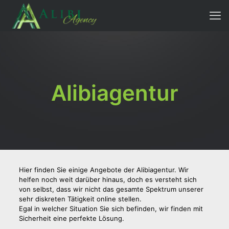
Alibiagentur
Hier finden Sie einige Angebote der Alibiagentur. Wir
helfen noch weit darüber hinaus, doch es versteht sich
von selbst, dass wir nicht das gesamte Spektrum unserer
sehr diskreten Tätigkeit online stellen.
Egal in welcher Situation Sie sich befinden, wir finden mit
Sicherheit eine perfekte Lösung.