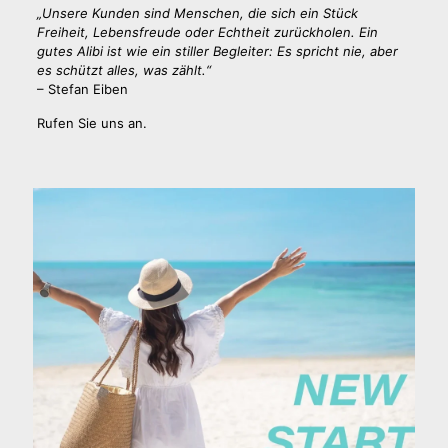
„Unsere Kunden sind Menschen, die sich ein Stück
Freiheit, Lebensfreude oder Echtheit zurückholen. Ein
gutes Alibi ist wie ein stiller Begleiter: Es spricht nie, aber
es schützt alles, was zählt.“
– Stefan Eiben
Rufen Sie uns an.