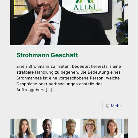
Strohmann Geschäft
Einen Strohmann zu mieten, bedeutet keinesfalls eine
strafbare Handlung zu begehen. Die Bedeutung eines
Strohmannes ist eine vorgeschobene Person, welche
Gespräche oder Verhandlungen anstelle des
Auftraggebers
[…]
Mehr..