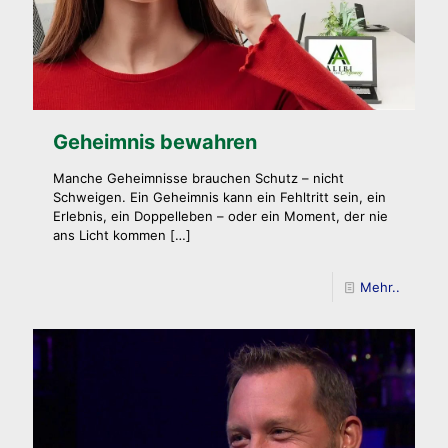
Geheimnis bewahren
Manche Geheimnisse brauchen Schutz – nicht
Schweigen. Ein Geheimnis kann ein Fehltritt sein, ein
Erlebnis, ein Doppelleben – oder ein Moment, der nie
ans Licht kommen
[…]
Mehr..