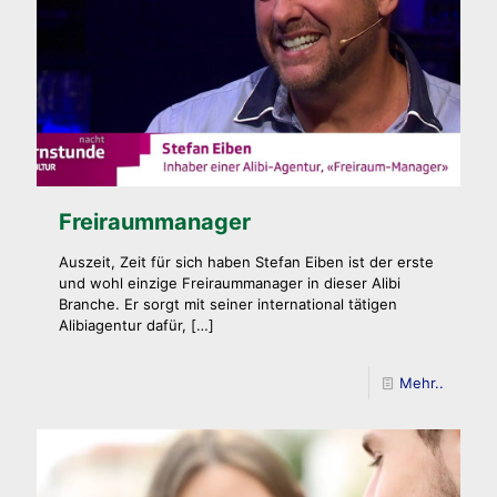
Freiraummanager
Auszeit, Zeit für sich haben Stefan Eiben ist der erste
und wohl einzige Freiraummanager in dieser Alibi
Branche. Er sorgt mit seiner international tätigen
Alibiagentur dafür,
[…]
Mehr..