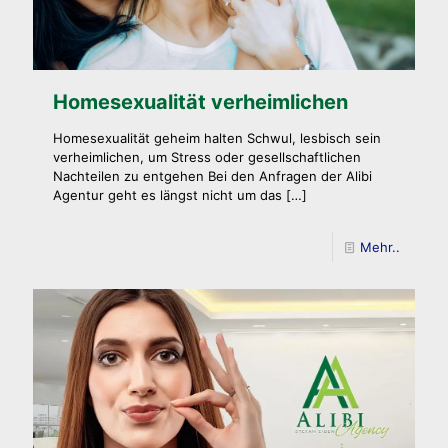
Homesexualität verheimlichen
Homesexualität geheim halten Schwul, lesbisch sein
verheimlichen, um Stress oder gesellschaftlichen
Nachteilen zu entgehen Bei den Anfragen der Alibi
Agentur geht es längst nicht um das
[…]
Mehr..