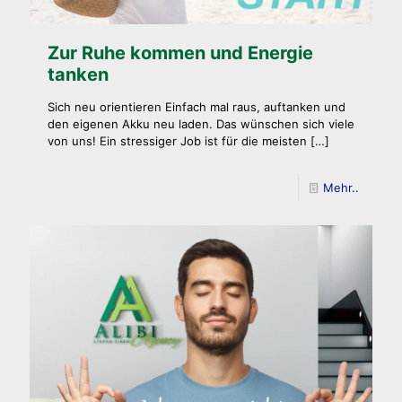
Zur Ruhe kommen und Energie
tanken
Sich neu orientieren Einfach mal raus, auftanken und
den eigenen Akku neu laden. Das wünschen sich viele
von uns! Ein stressiger Job ist für die meisten
[…]
Mehr..