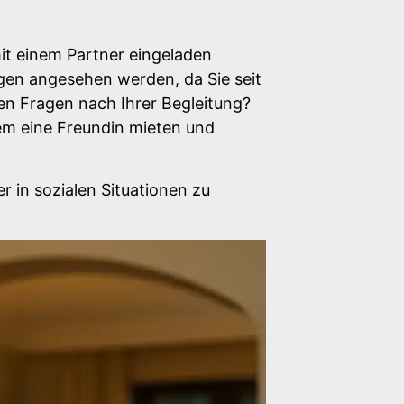
it einem Partner eingeladen
egen angesehen werden, da Sie seit
en Fragen nach Ihrer Begleitung?
uem eine Freundin mieten und
er in sozialen Situationen zu