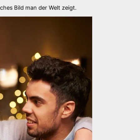
ches Bild man der Welt zeigt.