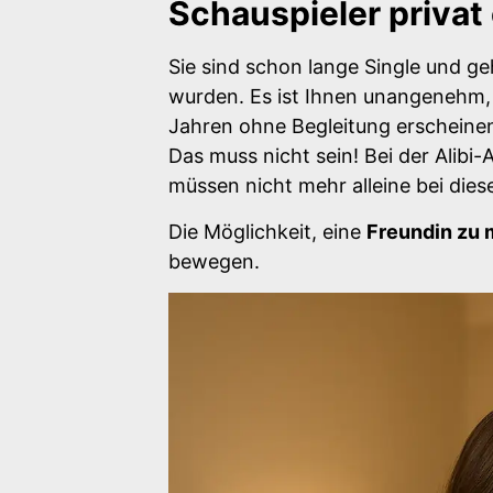
Schauspieler privat
Sie sind schon lange Single und g
wurden. Es ist Ihnen unangenehm, 
Jahren ohne Begleitung erscheinen
Das muss nicht sein! Bei der Alib
müssen nicht mehr alleine bei die
Die Möglichkeit, eine
Freundin zu 
bewegen.