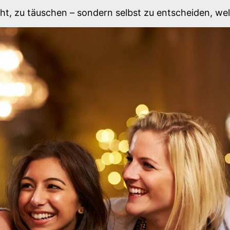
ht, zu täuschen – sondern selbst zu entscheiden, wel