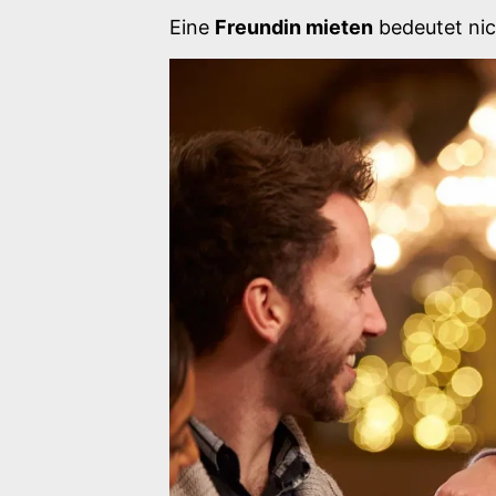
Eine
Freundin mieten
bedeutet nic