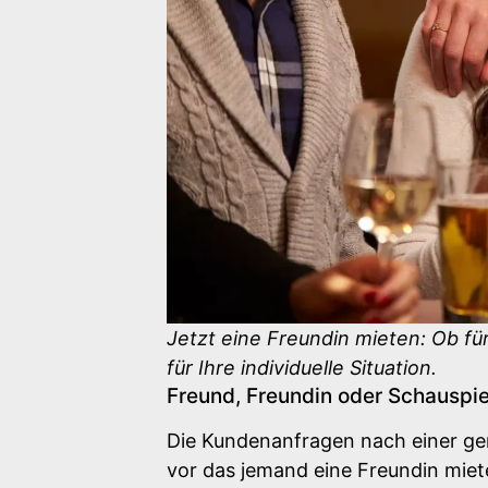
Jetzt eine Freundin mieten: Ob für
für Ihre individuelle Situation.
Freund, Freundin oder Schauspiel
Die Kundenanfragen nach einer ge
vor das jemand eine Freundin miete