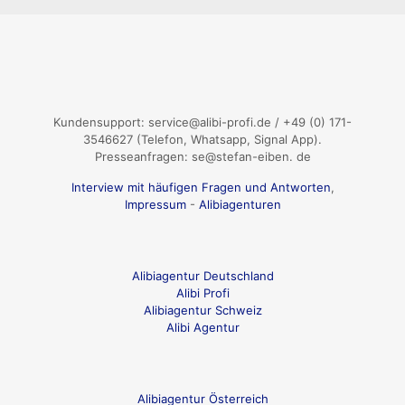
Kundensupport: service@alibi-profi.de / +49 (0) 171-
3546627 (Telefon, Whatsapp, Signal App).
Presseanfragen: se@stefan-eiben. de
Interview mit häufigen Fragen und Antworten
,
Impressum
-
Alibiagenturen
Alibiagentur Deutschland
Alibi Profi
Alibiagentur Schweiz
Alibi Agentur
Alibiagentur Österreich