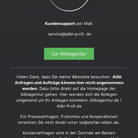
Kundensupport
per Mail:
service@alibi-profi. de
Zur Alibiagentur
Vielen Dank, dass Sie meine Webseite besuchen.
Alibi
Anfragen und Aufträge können hier nicht angenommen
werden.
Dazu bitte direkt auf die Homepage der
Alibiagentur gehen. Hier werden sich die Kollegen
umgehend um Ihr Anliegen kümmern:
Alibiagentur
.de /
Alibi-Profi
.de
Für Presseanfragen, Franchise und Kooperationen
erreichen Sie mich direkt unter
se@stefan-eiben.de
.
Kundenanfragen sind in der Zentrale am Besten