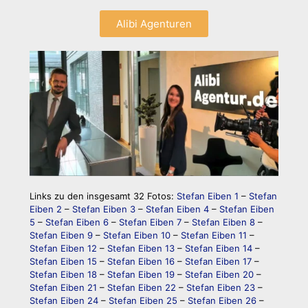
Alibi Agenturen
Links zu den insgesamt 32 Fotos:
Stefan Eiben 1
–
Stefan
Eiben 2
–
Stefan Eiben 3
–
Stefan Eiben 4
–
Stefan Eiben
5
–
Stefan Eiben 6
–
Stefan Eiben 7
–
Stefan Eiben 8
–
Stefan Eiben 9
–
Stefan Eiben 10
–
Stefan Eiben 11
–
Stefan Eiben 12
–
Stefan Eiben 13
–
Stefan Eiben 14
–
Stefan Eiben 15
–
Stefan Eiben 16
–
Stefan Eiben 17
–
Stefan Eiben 18
–
Stefan Eiben 19
–
Stefan Eiben 20
–
Stefan Eiben 21
–
Stefan Eiben 22
–
Stefan Eiben 23
–
Stefan Eiben 24
–
Stefan Eiben 25
–
Stefan Eiben 26
–