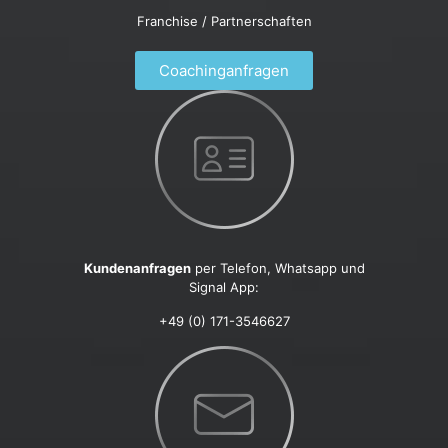
Franchise / Partnerschaften
Coachinganfragen
Kundenanfragen
per Telefon, Whatsapp und
Signal App:
+49 (0) 171-3546627