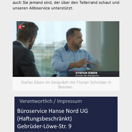
auch Sie jemand sind, der über den Tellerrand schaut und
unseren Alibiservice unterstützt.
Stefan Eiben im Gespräch mit Florian Schröder in
Bremen.