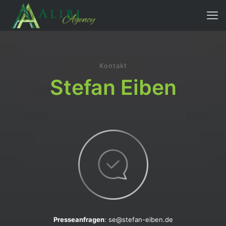
Kontakt
Stefan Eiben
Presseanfragen
: se@stefan-eiben.de