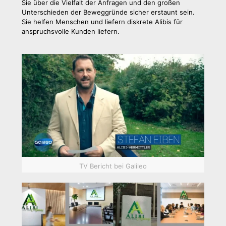
Sie über die Vielfalt der Anfragen und den großen
Unterschieden der Beweggründe sicher erstaunt sein.
Sie helfen Menschen und liefern diskrete Alibis für
anspruchsvolle Kunden liefern.
TV Bericht bei Galileo