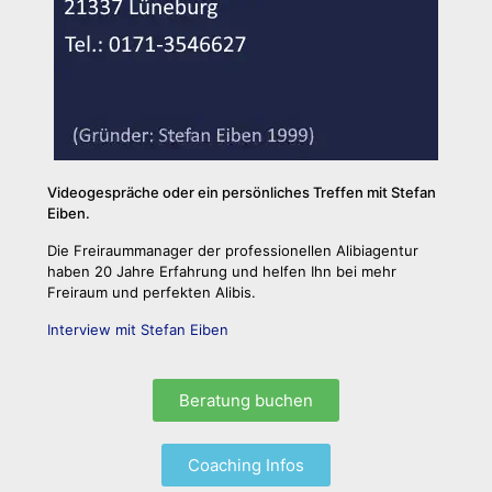
Videogespräche oder ein persönliches Treffen mit Stefan
Eiben.
Die Freiraummanager der professionellen Alibiagentur
haben 20 Jahre Erfahrung und helfen Ihn bei mehr
Freiraum und perfekten Alibis.
Interview mit Stefan Eiben
Beratung buchen
Coaching Infos