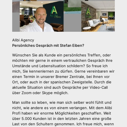
Alibi Agency
Persönliches Gespräch mit Stefan Eiben?
Wünschen Sie als Kunde ein persönliches Treffen, oder
möchten mir gerne in einem vertraulichen Gespräch Ihre
Umstände und Lebensituation schildern? So freue ich
mich, Sie kennenlernen zu dürfen. Gerne vereinbaren wir
einen Termin in unserer Bremer Zentrale, bei Ihnen vor
Ort, oder auch in der spanischen Zweigstelle. Durch die
aktuelle Situation sind auch Gespräche per Video-Call
über Zoom oder Skype möglich.
Man sollte so leben, wie man sich selber wohl fühlt und
nicht, wie andere es von einem verlangen. Mit dem Alibi
Profi haben wir enorme Möglichkeiten geschaffen. Weit
über 5.000 Kunden ist in den letzten Jahren eine große
Last von den Schultern genommen. Ich freue mich, wenn