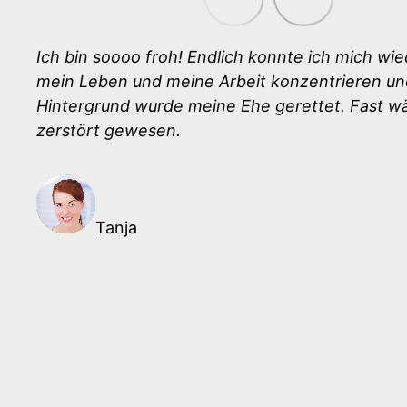
Ich bin soooo froh! Endlich konnte ich mich wie
mein Leben und meine Arbeit konzentrieren un
Hintergrund wurde meine Ehe gerettet. Fast wä
zerstört gewesen.
Tanja