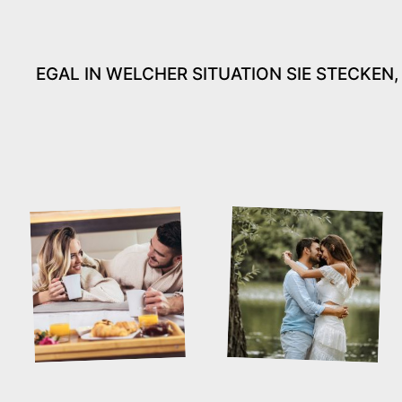
EGAL IN WELCHER SITUATION SIE STECKEN,