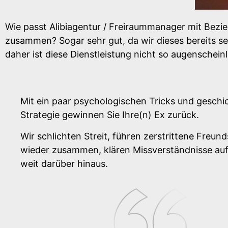
Wie passt Alibiagentur / Freiraummanager mit Bez
zusammen? Sogar sehr gut, da wir dieses bereits se
daher ist diese Dienstleistung nicht so augenscheinl
Mit ein paar psychologischen Tricks und geschi
Strategie gewinnen Sie Ihre(n) Ex zurück.
Wir schlichten Streit, führen zerstrittene Freun
wieder zusammen, klären Missverständnisse auf
weit darüber hinaus.