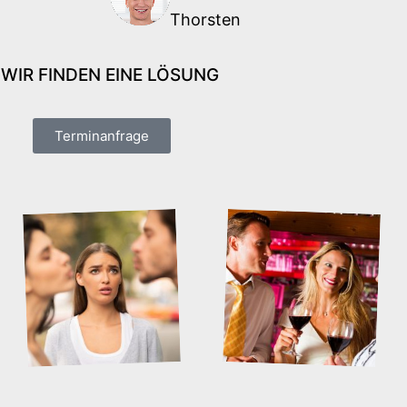
Thorsten
 WIR FINDEN EINE
LÖSUNG
Terminanfrage