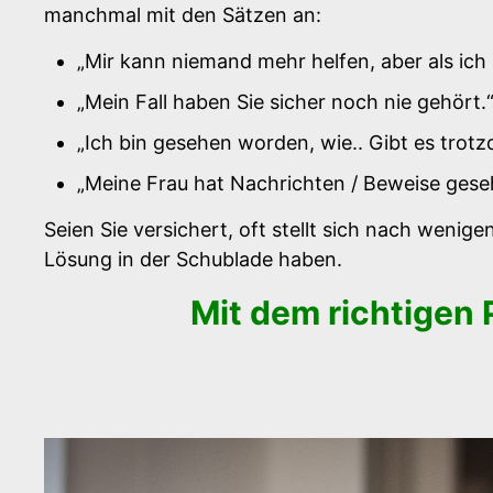
manchmal mit den Sätzen an:
„Mir kann niemand mehr helfen, aber als ich
„Mein Fall haben Sie sicher noch nie gehört.
„Ich bin gesehen worden, wie.. Gibt es trot
„Meine Frau hat Nachrichten / Beweise geseh
Seien Sie versichert, oft stellt sich nach wenig
Lösung in der Schublade haben.
Mit dem richtigen 