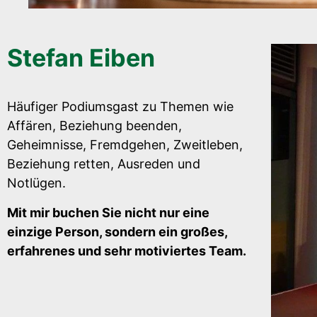
Stefan Eiben
Häufiger Podiumsgast zu Themen wie
Affären, Beziehung beenden,
Geheimnisse, Fremdgehen, Zweitleben,
Beziehung retten, Ausreden und
Notlügen.
Mit mir buchen Sie nicht nur eine
einzige Person, sondern ein großes,
erfahrenes und sehr motiviertes Team.