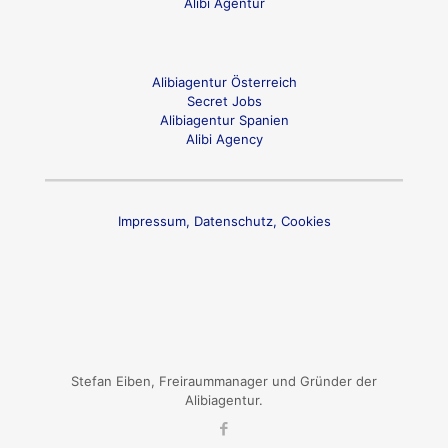
Alibi Agentur
Alibiagentur Österreich
Secret Jobs
Alibiagentur Spanien
Alibi Agency
Impressum, Datenschutz, Cookies
Stefan Eiben, Freiraummanager und Gründer der
Alibiagentur.