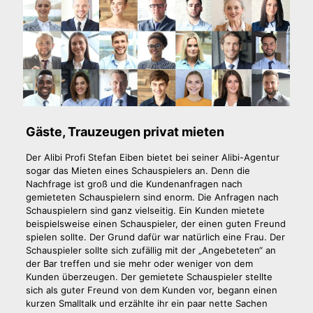
Gäste, Trauzeugen privat mieten
Der Alibi Profi Stefan Eiben bietet bei seiner Alibi-Agentur
sogar das Mieten eines Schauspielers an. Denn die
Nachfrage ist groß und die Kundenanfragen nach
gemieteten Schauspielern sind enorm. Die Anfragen nach
Schauspielern sind ganz vielseitig. Ein Kunden mietete
beispielsweise einen Schauspieler, der einen guten Freund
spielen sollte. Der Grund dafür war natürlich eine Frau. Der
Schauspieler sollte sich zufällig mit der „Angebeteten“ an
der Bar treffen und sie mehr oder weniger von dem
Kunden überzeugen. Der gemietete Schauspieler stellte
sich als guter Freund von dem Kunden vor, begann einen
kurzen Smalltalk und erzählte ihr ein paar nette Sachen