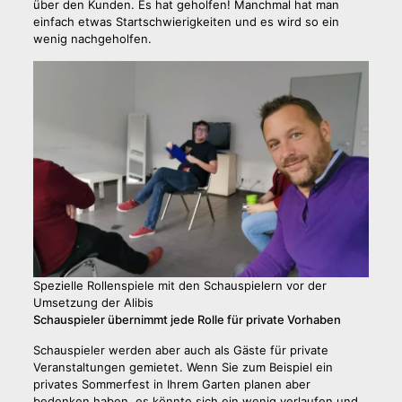
über den Kunden. Es hat geholfen! Manchmal hat man
einfach etwas Startschwierigkeiten und es wird so ein
wenig nachgeholfen.
Spezielle Rollenspiele mit den Schauspielern vor der
Umsetzung der Alibis
Schauspieler übernimmt jede Rolle für private Vorhaben
Schauspieler werden aber auch als Gäste für private
Veranstaltungen gemietet. Wenn Sie zum Beispiel ein
privates Sommerfest in Ihrem Garten planen aber
bedenken haben, es könnte sich ein wenig verlaufen und