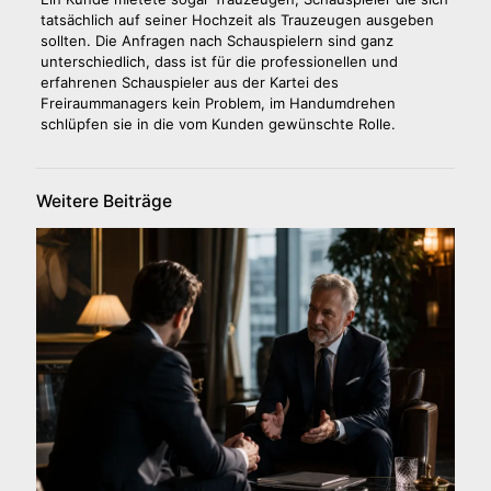
tatsächlich auf seiner Hochzeit als Trauzeugen ausgeben
sollten. Die Anfragen nach Schauspielern sind ganz
unterschiedlich, dass ist für die professionellen und
erfahrenen Schauspieler aus der Kartei des
Freiraummanagers kein Problem, im Handumdrehen
schlüpfen sie in die vom Kunden gewünschte Rolle.
Weitere Beiträge