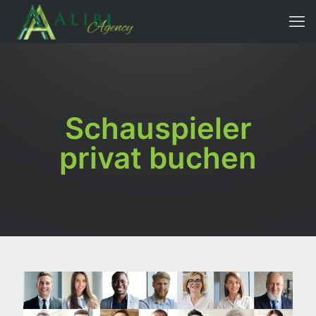
Schauspieler
privat buchen