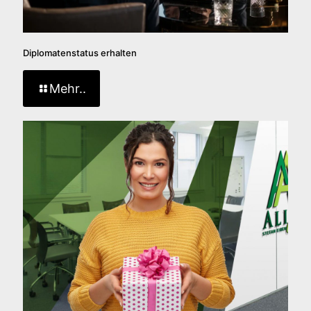
Diplomatenstatus erhalten
Mehr..