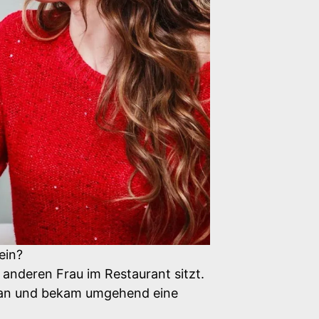
ein?
 anderen Frau im Restaurant sitzt.
ns an und bekam umgehend eine