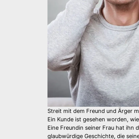
Streit mit dem Freund und Ärger m
Ein Kunde ist gesehen worden, wie 
Eine Freundin seiner Frau hat ihn 
glaubwürdige Geschichte, die seine