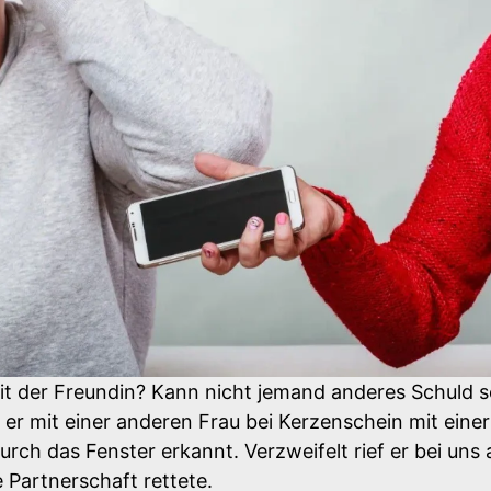
it der Freundin? Kann nicht jemand anderes Schuld s
er mit einer anderen Frau bei Kerzenschein mit einer
durch das Fenster erkannt. Verzweifelt rief er bei u
 Partnerschaft rettete.