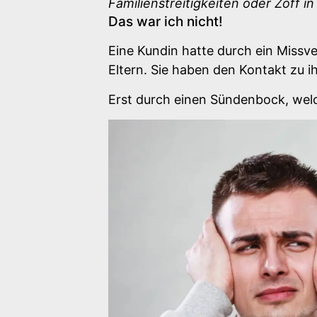
Familienstreitigkeiten oder Zoff in
Das war ich nicht!
Eine Kundin hatte durch ein Missv
Eltern. Sie haben den Kontakt zu 
Erst durch einen Sündenbock, welch