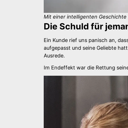
Mit einer intelligenten Geschicht
Die Schuld für jema
Ein Kunde rief uns panisch an, das
aufgepasst und seine Geliebte hat
Ausrede.
Im Endeffekt war die Rettung seine