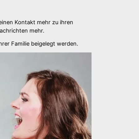
einen Kontakt mehr zu ihren
Nachrichten mehr.
hrer Familie beigelegt werden.