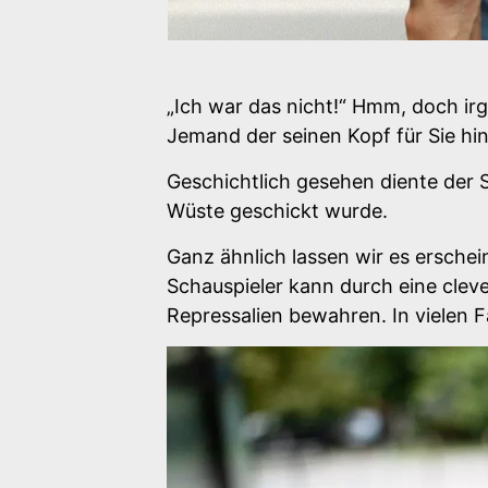
„Ich war das nicht!“ Hmm, doch ir
Jemand der seinen Kopf für Sie hin
Geschichtlich gesehen diente der 
Wüste geschickt wurde.
Ganz ähnlich lassen wir es erschei
Schauspieler kann durch eine clev
Repressalien bewahren. In vielen 