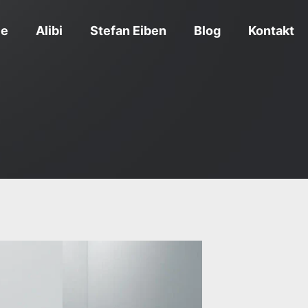
ce
Alibi
Stefan Eiben
Blog
Kontakt