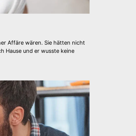
er Affäre wären. Sie hätten nicht
ch Hause und er wusste keine