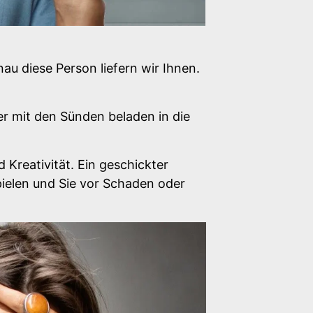
u diese Person liefern wir Ihnen.
r mit den Sünden beladen in die
 Kreativität. Ein geschickter
pielen und Sie vor Schaden oder