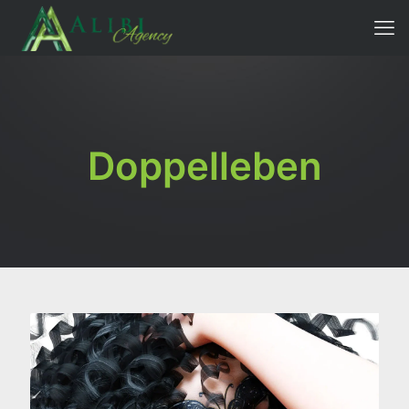
Doppelleben