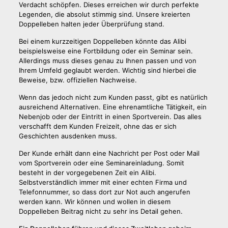
Verdacht schöpfen. Dieses erreichen wir durch perfekte
Legenden, die absolut stimmig sind. Unsere kreierten
Doppelleben halten jeder Überprüfung stand.
Bei einem kurzzeitigen Doppelleben könnte das Alibi
beispielsweise eine Fortbildung oder ein Seminar sein.
Allerdings muss dieses genau zu Ihnen passen und von
Ihrem Umfeld geglaubt werden. Wichtig sind hierbei die
Beweise, bzw. offiziellen Nachweise.
Wenn das jedoch nicht zum Kunden passt, gibt es natürlich
ausreichend Alternativen. Eine ehrenamtliche Tätigkeit, ein
Nebenjob oder der Eintritt in einen Sportverein. Das alles
verschafft dem Kunden Freizeit, ohne das er sich
Geschichten ausdenken muss.
Der Kunde erhält dann eine Nachricht per Post oder Mail
vom Sportverein oder eine Seminareinladung. Somit
besteht in der vorgegebenen Zeit ein Alibi.
Selbstverständlich immer mit einer echten Firma und
Telefonnummer, so dass dort zur Not auch angerufen
werden kann. Wir können und wollen in diesem
Doppelleben Beitrag nicht zu sehr ins Detail gehen.