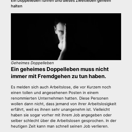
Ein Doppelleben führen und dieses Zweitleben geheim
halten
Geheimes Doppelleben
Ein geheimes Doppelleben muss nicht
immer mit Fremdgehen zu tun haben.
Es melden sich auch Arbeitslose, die vor Kurzem noch
einen tollen und angesehenen Posten in einem
renommierten Unternehmen hatten. Diese Personen
wollen dann nicht, dass jemand von ihrer Arbeitslosigkeit
erfährt, weil es ihnen sehr unangenehm ist. Vielleicht
haben sie sogar vorher mit ihrem Job angegeben oder
selber schlecht über die Arbeitslosen gesprochen. In der
heutigen Zeit kann man schnell seinen Job verlieren.