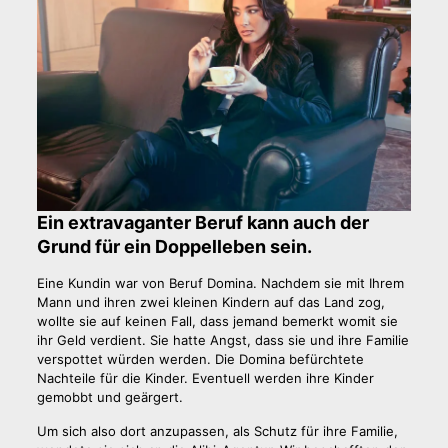
Ein extravaganter Beruf kann auch der
Grund für ein Doppelleben sein.
Eine Kundin war von Beruf Domina. Nachdem sie mit Ihrem
Mann und ihren zwei kleinen Kindern auf das Land zog,
wollte sie auf keinen Fall, dass jemand bemerkt womit sie
ihr Geld verdient. Sie hatte Angst, dass sie und ihre Familie
verspottet würden werden. Die Domina befürchtete
Nachteile für die Kinder. Eventuell werden ihre Kinder
gemobbt und geärgert.
Um sich also dort anzupassen, als Schutz für ihre Familie,