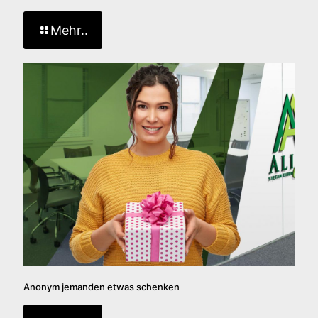
Mehr..
Anonym jemanden etwas schenken