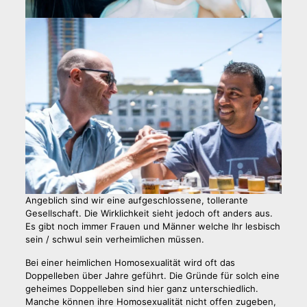
Angeblich sind wir eine aufgeschlossene, tollerante
Gesellschaft. Die Wirklichkeit sieht jedoch oft anders aus.
Es gibt noch immer Frauen und Männer welche Ihr lesbisch
sein / schwul sein verheimlichen müssen.
Bei einer heimlichen Homosexualität wird oft das
Doppelleben über Jahre geführt. Die Gründe für solch eine
geheimes Doppelleben sind hier ganz unterschiedlich.
Manche können ihre Homosexualität nicht offen zugeben,