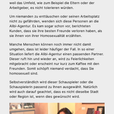
weil das Umfeld, wie zum Beispiel die Eltern oder der
Arbeitgeber, es nicht tolerieren würden.
Um niemanden zu enttäuschen oder seinen Arbeitsplatz
nicht zu gefährden, wenden sich diese Personen an die
Alibi-Agentur. Es kam sogar schon vor, berichteten
Kunden, dass sie ihre besten Freunde verloren haben, als
sie ihnen von ihrer Homosexualität erzählten.
Manche Menschen können noch immer nicht damit
umgehen, dass ist leider häufiger der Fall. In so einer
Situation liefert die Alibi-Agentur einen passenden Partner.
Dieser ruft hin und wieder an, wird zu Feierlichkeiten
mitgebracht oder erscheint nur kurz zum Kaffee mit den
Freunden. Somit schöpft niemand verdacht, dass Sie
homosexuell sind.
Selbstverständlich wird dieser Schauspieler oder die
Schauspielerin passend zu Ihnen ausgewählt. Natürlich
wird auch darauf geachtet, dass es nicht dieselbe Stadt
oder Region ist, wenn dies gewünscht wird.