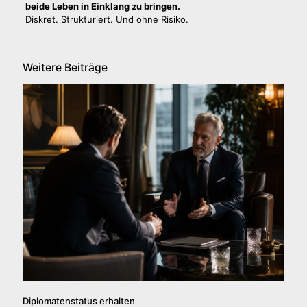
beide Leben in Einklang zu bringen.
Diskret. Strukturiert. Und ohne Risiko.
Weitere Beiträge
Diplomatenstatus erhalten