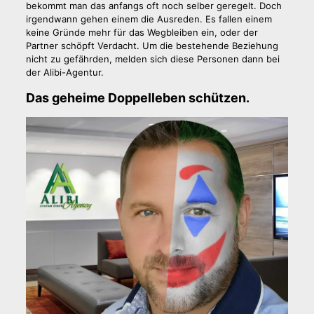
bekommt man das anfangs oft noch selber geregelt. Doch
irgendwann gehen einem die Ausreden. Es fallen einem
keine Gründe mehr für das Wegbleiben ein, oder der
Partner schöpft Verdacht. Um die bestehende Beziehung
nicht zu gefährden, melden sich diese Personen dann bei
der Alibi-Agentur.
Das geheime Doppelleben schützen.