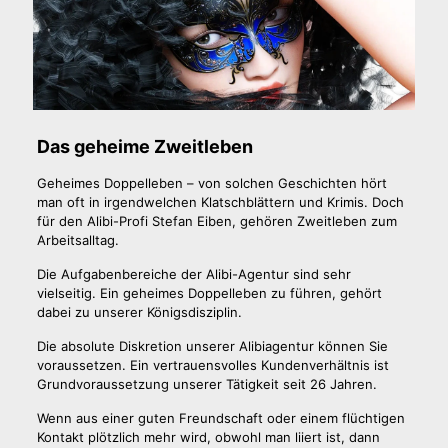
Das geheime Zweitleben
Geheimes Doppelleben – von solchen Geschichten hört
man oft in irgendwelchen Klatschblättern und Krimis. Doch
für den Alibi-Profi Stefan Eiben, gehören Zweitleben zum
Arbeitsalltag.
Die Aufgabenbereiche der Alibi-Agentur sind sehr
vielseitig. Ein geheimes Doppelleben zu führen, gehört
dabei zu unserer Königsdisziplin.
Die absolute Diskretion unserer Alibiagentur können Sie
voraussetzen. Ein vertrauensvolles Kundenverhältnis ist
Grundvoraussetzung unserer Tätigkeit seit 26 Jahren.
Wenn aus einer guten Freundschaft oder einem flüchtigen
Kontakt plötzlich mehr wird, obwohl man liiert ist, dann