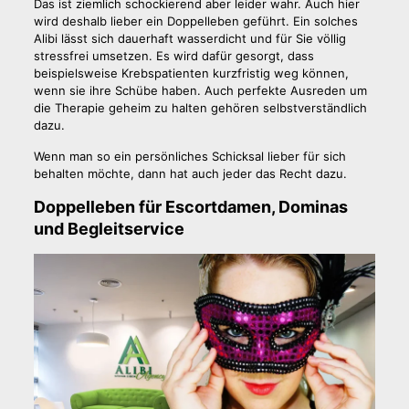
Das ist ziemlich schockierend aber leider wahr. Auch hier
wird deshalb lieber ein Doppelleben geführt. Ein solches
Alibi lässt sich dauerhaft wasserdicht und für Sie völlig
stressfrei umsetzen. Es wird dafür gesorgt, dass
beispielsweise Krebspatienten kurzfristig weg können,
wenn sie ihre Schübe haben. Auch perfekte Ausreden um
die Therapie geheim zu halten gehören selbstverständlich
dazu.
Wenn man so ein persönliches Schicksal lieber für sich
behalten möchte, dann hat auch jeder das Recht dazu.
Doppelleben für Escortdamen, Dominas
und Begleitservice