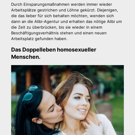
Durch Einsparungsmaßnahmen werden immer wieder
Arbeitsplätze gestrichen und Löhne gekürzt. Diejenigen,
die das lieber für sich behalten möchten, wenden sich
dann an die Alibi-Agentur und erhalten das nötige Alibi um
die Zeit zu überbrücken, bis sie wieder in einem
Beschäftigungsverhältnis stehen und einen neuen
Arbeitsplatz gefunden haben.
Das Doppelleben homosexueller
Menschen.