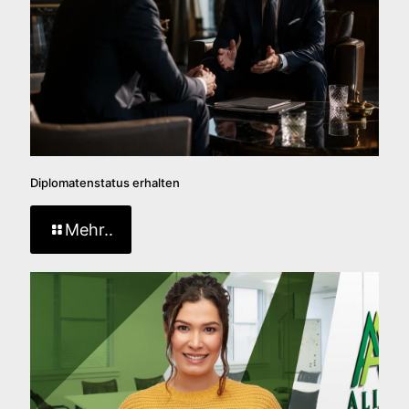
Diplomatenstatus erhalten
Mehr..