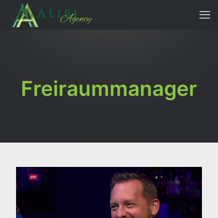
Freiraummanager