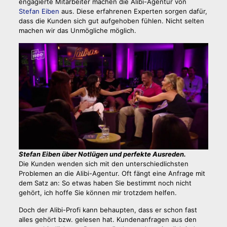
engagierte Mitarbeiter machen die Alibi-Agentur von
Stefan Eiben
aus. Diese erfahrenen Experten sorgen dafür,
dass die Kunden sich gut aufgehoben fühlen. Nicht selten
machen wir das Unmögliche möglich.
Stefan Eiben über Notlügen und perfekte Ausreden.
Die Kunden wenden sich mit den unterschiedlichsten
Problemen an die Alibi-Agentur. Oft fängt eine Anfrage mit
dem Satz an: So etwas haben Sie bestimmt noch nicht
gehört, ich hoffe Sie können mir trotzdem helfen.
Doch der Alibi-Profi kann behaupten, dass er schon fast
alles gehört bzw. gelesen hat. Kundenanfragen aus den