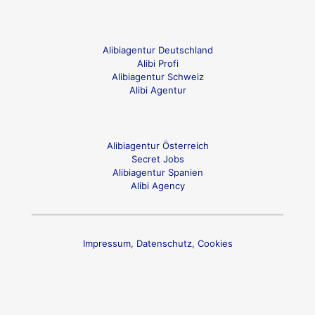
Alibiagentur Deutschland
Alibi Profi
Alibiagentur Schweiz
Alibi Agentur
Alibiagentur Österreich
Secret Jobs
Alibiagentur Spanien
Alibi Agency
Impressum, Datenschutz, Cookies