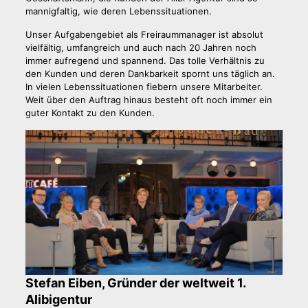
mannigfaltig, wie deren Lebenssituationen.
Unser Aufgabengebiet als Freiraummanager ist absolut
vielfältig, umfangreich und auch nach 20 Jahren noch
immer aufregend und spannend. Das tolle Verhältnis zu
den Kunden und deren Dankbarkeit spornt uns täglich an.
In vielen Lebenssituationen fiebern unsere Mitarbeiter.
Weit über den Auftrag hinaus besteht oft noch immer ein
guter Kontakt zu den Kunden.
Stefan Eiben, Gründer der weltweit 1.
Alibigentur