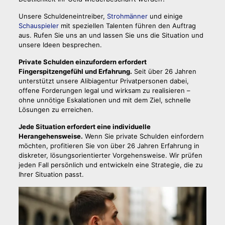
Unsere Schuldeneintreiber,
Strohmänner
und einige
Schauspieler
mit speziellen Talenten führen den Auftrag
aus. Rufen Sie uns an und lassen Sie uns die Situation und
unsere Ideen besprechen.
Private Schulden einzufordern erfordert
Fingerspitzengefühl und Erfahrung.
Seit über 26 Jahren
unterstützt unsere Alibiagentur Privatpersonen dabei,
offene Forderungen legal und wirksam zu realisieren –
ohne unnötige Eskalationen und mit dem Ziel, schnelle
Lösungen zu erreichen.
Jede Situation erfordert eine individuelle
Herangehensweise.
Wenn Sie private Schulden einfordern
möchten, profitieren Sie von über 26 Jahren Erfahrung in
diskreter, lösungsorientierter Vorgehensweise. Wir prüfen
jeden Fall persönlich und entwickeln eine Strategie, die zu
Ihrer Situation passt.