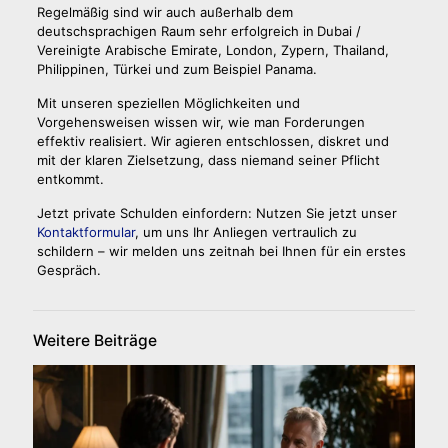
Regelmäßig sind wir auch außerhalb dem
deutschsprachigen Raum sehr erfolgreich in
Dubai /
Vereinigte Arabische Emirate, London, Zypern, Thailand,
Philippinen, Türkei und zum Beispiel Panama.
Mit unseren speziellen Möglichkeiten und
Vorgehensweisen wissen wir, wie man Forderungen
effektiv realisiert. Wir agieren entschlossen, diskret und
mit der klaren Zielsetzung, dass niemand seiner Pflicht
entkommt.
Jetzt private Schulden einfordern: Nutzen Sie jetzt unser
Kontaktformular
, um uns Ihr Anliegen vertraulich zu
schildern – wir melden uns zeitnah bei Ihnen für ein erstes
Gespräch.
Weitere Beiträge