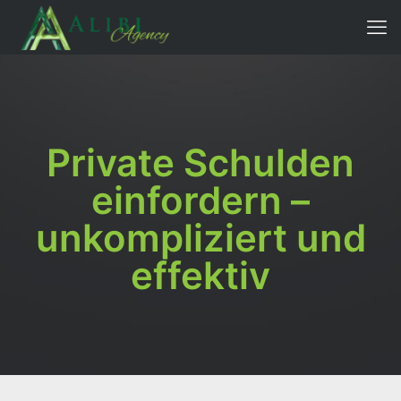
Private Schulden
einfordern –
unkompliziert und
effektiv