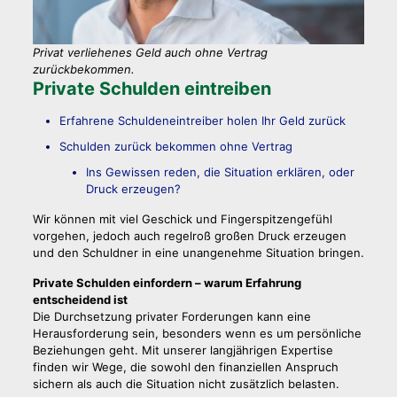
Privat verliehenes Geld auch ohne Vertrag
zurückbekommen.
Private Schulden eintreiben
Erfahrene Schuldeneintreiber holen Ihr Geld zurück
Schulden zurück bekommen ohne Vertrag
Ins Gewissen reden, die Situation erklären, oder
Druck erzeugen?
Wir können mit viel Geschick und Fingerspitzengefühl
vorgehen, jedoch auch regelroß großen Druck erzeugen
und den Schuldner in eine unangenehme Situation bringen.
Private Schulden einfordern – warum Erfahrung
entscheidend ist
Die Durchsetzung privater Forderungen kann eine
Herausforderung sein, besonders wenn es um persönliche
Beziehungen geht. Mit unserer langjährigen Expertise
finden wir Wege, die sowohl den finanziellen Anspruch
sichern als auch die Situation nicht zusätzlich belasten.