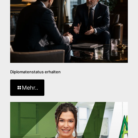
Diplomatenstatus erhalten
Mehr..