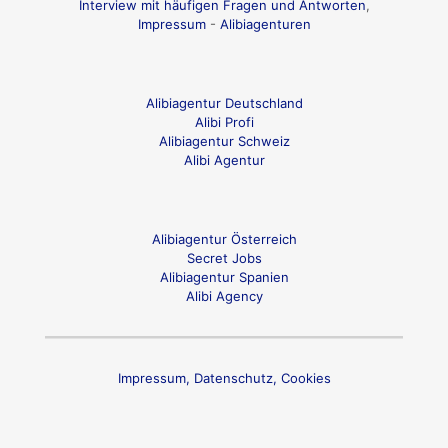
Interview mit häufigen Fragen und Antworten
,
Impressum
-
Alibiagenturen
Alibiagentur Deutschland
Alibi Profi
Alibiagentur Schweiz
Alibi Agentur
Alibiagentur Österreich
Secret Jobs
Alibiagentur Spanien
Alibi Agency
Impressum, Datenschutz, Cookies