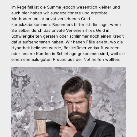
Im Regelfall ist die Summe jedoch wesentlich kleiner und
auch hier haben wir ausgezeichnete und erprobte
Methoden um ihr privat verliehenes Geld
zurückzubekommen. Besonders bitter ist die Lage, wenn
Sie selber durch das private Verleihen ihres Geld in
Schwierigkeiten geraten oder schlimmer noch einen Kredit
dafür aufgenommen haben. Wir haben Fälle erlebt, wo die
Hypothek beliehen wurde, Besitztümer verkauft wurden
oder unsere Kunden in Schieflage gekommen sind, weil sie
einen ehemals guten Freund aus der Not helfen wollten.