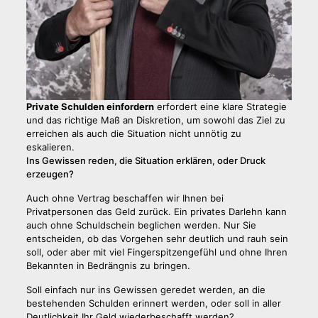
Private Schulden einfordern
erfordert eine klare Strategie
und das richtige Maß an Diskretion, um sowohl das Ziel zu
erreichen als auch die Situation nicht unnötig zu
eskalieren.
Ins Gewissen reden, die Situation erklären, oder Druck
erzeugen?
Auch ohne Vertrag beschaffen wir Ihnen bei
Privatpersonen das Geld zurück. Ein privates Darlehn kann
auch ohne Schuldschein beglichen werden. Nur Sie
entscheiden, ob das Vorgehen sehr deutlich und rauh sein
soll, oder aber mit viel Fingerspitzengefühl und ohne Ihren
Bekannten in Bedrängnis zu bringen.
Soll einfach nur ins Gewissen geredet werden, an die
bestehenden Schulden erinnert werden, oder soll in aller
Deutlichkeit Ihr Geld wiederbeschafft werden?