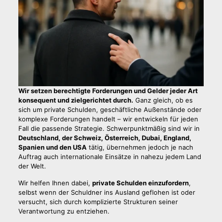
Wir setzen berechtigte Forderungen und Gelder jeder Art
konsequent und zielgerichtet durch.
Ganz gleich, ob es
sich um private Schulden, geschäftliche Außenstände oder
komplexe Forderungen handelt – wir entwickeln für jeden
Fall die passende Strategie. Schwerpunktmäßig sind wir in
Deutschland, der Schweiz, Österreich, Dubai, England,
Spanien und den USA
tätig, übernehmen jedoch je nach
Auftrag auch internationale Einsätze in nahezu jedem Land
der Welt.
Wir helfen Ihnen dabei,
private Schulden einzufordern
,
selbst wenn der Schuldner ins Ausland geflohen ist oder
versucht, sich durch komplizierte Strukturen seiner
Verantwortung zu entziehen.