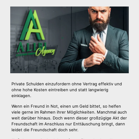
Private Schulden einzufordern ohne Vertrag effektiv und
ohne hohe Kosten eintreiben und statt langwierig
einklagen.
Wenn ein Freund in Not, einen um Geld bittet, so helfen
viele gerne im Rahmen ihrer Möglichkeiten. Manchmal auch
weit darüber hinaus. Doch wenn dieser großzügige Akt der
Freundschaft im Anschluss nur Enttäuschung bringt, dann
leidet die Freundschaft doch sehr.