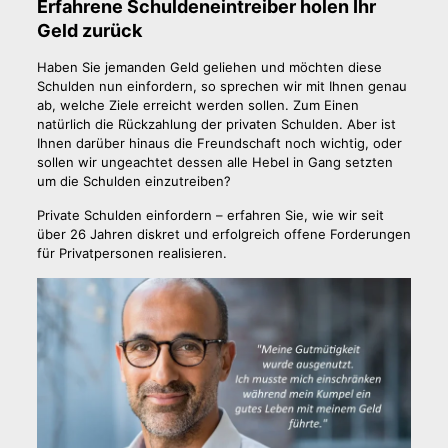
Erfahrene Schuldeneintreiber holen Ihr
Geld zurück
Haben Sie jemanden Geld geliehen und möchten diese
Schulden nun einfordern, so sprechen wir mit Ihnen genau
ab, welche Ziele erreicht werden sollen. Zum Einen
natürlich die Rückzahlung der privaten Schulden. Aber ist
Ihnen darüber hinaus die Freundschaft noch wichtig, oder
sollen wir ungeachtet dessen alle Hebel in Gang setzten
um die Schulden einzutreiben?
Private Schulden einfordern – erfahren Sie, wie wir seit
über 26 Jahren diskret und erfolgreich offene Forderungen
für Privatpersonen realisieren.