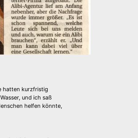
hatten kurzfristig
 Wasser, und ich saß
 Menschen helfen könnte,