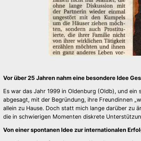
Vor über 25 Jahren nahm eine besondere Idee Gest
Es war das Jahr 1999 in Oldenburg (Oldb), und ein 
abgesagt, mit der Begründung, ihre Freundinnen „w
allein zu Hause. Doch statt mich lange darüber zu
die in schwierigen Momenten diskrete Unterstützu
Von einer spontanen Idee zur internationalen Erf