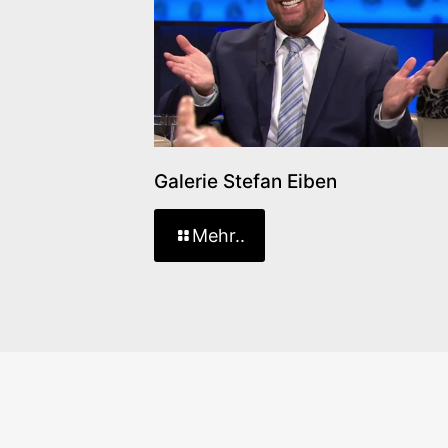
Galerie Stefan Eiben
Mehr..