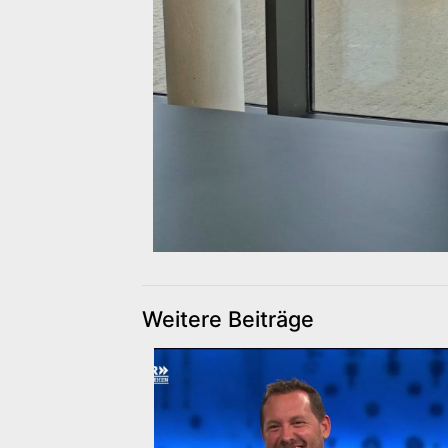
Weitere Beiträge