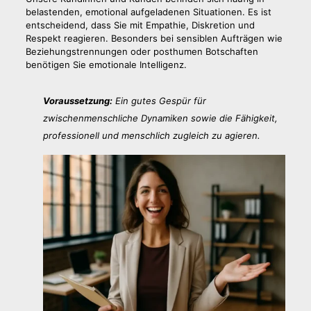
belastenden, emotional aufgeladenen Situationen. Es ist
entscheidend, dass Sie mit Empathie, Diskretion und
Respekt reagieren. Besonders bei sensiblen Aufträgen wie
Beziehungstrennungen oder posthumen Botschaften
benötigen Sie emotionale Intelligenz.
Voraussetzung:
Ein gutes Gespür für
zwischenmenschliche Dynamiken sowie die Fähigkeit,
professionell und menschlich zugleich zu agieren.