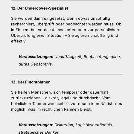
12. Der Undercover-Spezialist
Sie werden dann eingesetzt, wenn etwas unauffällig
recherchiert, überprüft oder beobachtet werden muss. Ob
in Firmen, bei Verdachtsmomenten oder zur persönlichen
Überprüfung einer Situation – Sie agieren unauffällig und
effektiv.
Voraussetzungen:
Unauffälligkeit, Beobachtungsgabe,
gutes Gedächtnis.
13. Der Fluchtplaner
Sie helfen Menschen, sich temporär oder dauerhaft
zurückzuziehen – diskret, legal und durchdacht. Vom
heimlichen Tapetenwechsel bis zur neuen Identität ist alles
möglich, was im rechtlichen Rahmen bleibt.
Voraussetzungen:
Diskretion, Logistikverständnis,
strategisches Denken.