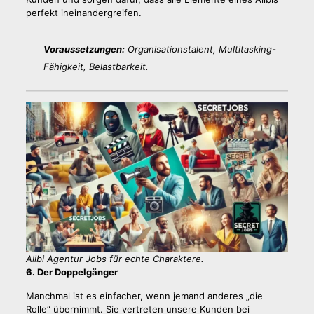
perfekt ineinandergreifen.
Voraussetzungen:
Organisationstalent, Multitasking-
Fähigkeit, Belastbarkeit.
Alibi Agentur Jobs für echte Charaktere.
6. Der Doppelgänger
Manchmal ist es einfacher, wenn jemand anderes „die
Rolle“ übernimmt. Sie vertreten unsere Kunden bei