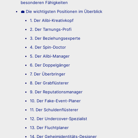
besonderen Fähigkeiten
💼 Die wichtigsten Positionen im Überblick
1. Der Alibi-Kreativkopf
2. Der Tarnungs-Profi
3. Der Beziehungsexperte
4. Der Spin-Doctor
5. Der Alibi-Manager
6. Der Doppelgänger
7. Der Überbringer
8. Der Grabflüsterer
9. Der Reputationsmanager
10. Der Fake-Event-Planer
11. Der Schuldenflüsterer
12. Der Undercover-Spezialist
13. Der Fluchtplaner
14. Der Geheimidentitäts-Designer