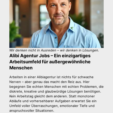
Wir denken nicht in Ausreden – wir denken in Lösungen.
Alibi Agentur Jobs – Ein einzigartiges
Arbeitsumfeld für außergewöhnliche
Menschen
Arbeiten in einer Alibiagentur ist nichts für schwache
Nerven – aber genau das macht den Reiz aus. Hier
begegnen Sie echten Menschen mit echten Problemen, die
diskrete, kreative und glaubwürdige Lösungen benötigen.
Kein Arbeitstag gleicht dem anderen. Statt monotoner
Abläufe und vorhersehbarer Aufgaben erwartet Sie ein
Umfeld voller Überraschungen, emotionaler Tiefe und
anspruchsvoller Situationen.