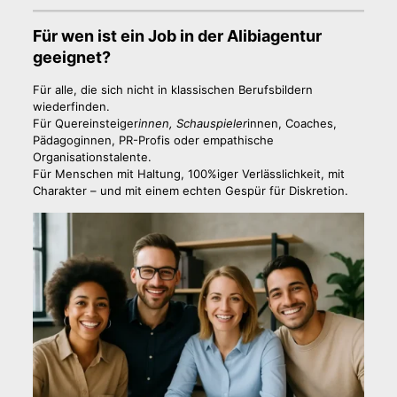
Für wen ist ein Job in der Alibiagentur
geeignet?
Für alle, die sich nicht in klassischen Berufsbildern
wiederfinden.
Für Quereinsteiger
innen, Schauspieler
innen, Coaches,
Pädagoginnen, PR-Profis oder empathische
Organisationstalente.
Für Menschen mit Haltung, 100%iger Verlässlichkeit, mit
Charakter – und mit einem echten Gespür für Diskretion.