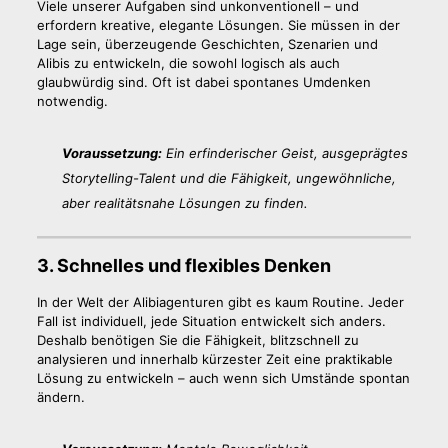
Viele unserer Aufgaben sind unkonventionell – und
erfordern kreative, elegante Lösungen. Sie müssen in der
Lage sein, überzeugende Geschichten, Szenarien und
Alibis zu entwickeln, die sowohl logisch als auch
glaubwürdig sind. Oft ist dabei spontanes Umdenken
notwendig.
Voraussetzung:
Ein erfinderischer Geist, ausgeprägtes
Storytelling-Talent und die Fähigkeit, ungewöhnliche,
aber realitätsnahe Lösungen zu finden.
3. Schnelles und flexibles Denken
In der Welt der Alibiagenturen gibt es kaum Routine. Jeder
Fall ist individuell, jede Situation entwickelt sich anders.
Deshalb benötigen Sie die Fähigkeit, blitzschnell zu
analysieren und innerhalb kürzester Zeit eine praktikable
Lösung zu entwickeln – auch wenn sich Umstände spontan
ändern.