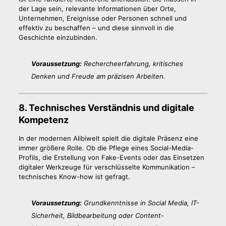
der Lage sein, relevante Informationen über Orte,
Unternehmen, Ereignisse oder Personen schnell und
effektiv zu beschaffen – und diese sinnvoll in die
Geschichte einzubinden.
Voraussetzung:
Rechercheerfahrung, kritisches
Denken und Freude am präzisen Arbeiten.
8. Technisches Verständnis und digitale
Kompetenz
In der modernen Alibiwelt spielt die digitale Präsenz eine
immer größere Rolle. Ob die Pflege eines Social-Media-
Profils, die Erstellung von Fake-Events oder das Einsetzen
digitaler Werkzeuge für verschlüsselte Kommunikation –
technisches Know-how ist gefragt.
Voraussetzung:
Grundkenntnisse in Social Media, IT-
Sicherheit, Bildbearbeitung oder Content-