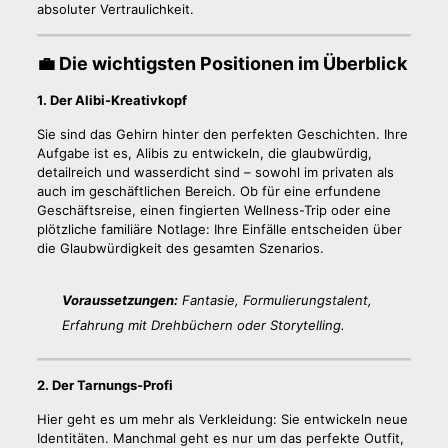
absoluter Vertraulichkeit.
💼 Die wichtigsten Positionen im Überblick
1. Der Alibi-Kreativkopf
Sie sind das Gehirn hinter den perfekten Geschichten. Ihre
Aufgabe ist es, Alibis zu entwickeln, die glaubwürdig,
detailreich und wasserdicht sind – sowohl im privaten als
auch im geschäftlichen Bereich. Ob für eine erfundene
Geschäftsreise, einen fingierten Wellness-Trip oder eine
plötzliche familiäre Notlage: Ihre Einfälle entscheiden über
die Glaubwürdigkeit des gesamten Szenarios.
Voraussetzungen:
Fantasie, Formulierungstalent,
Erfahrung mit Drehbüchern oder Storytelling.
2. Der Tarnungs-Profi
Hier geht es um mehr als Verkleidung: Sie entwickeln neue
Identitäten. Manchmal geht es nur um das perfekte Outfit,