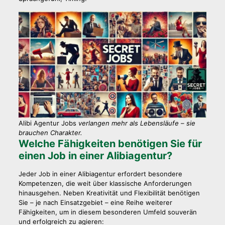
Alibi Agentur Jobs
verlangen mehr als Lebensläufe – sie
brauchen Charakter.
Welche Fähigkeiten benötigen Sie für
einen Job in einer Alibiagentur?
Jeder Job in einer Alibiagentur erfordert besondere
Kompetenzen, die weit über klassische Anforderungen
hinausgehen. Neben Kreativität und Flexibilität benötigen
Sie – je nach Einsatzgebiet – eine Reihe weiterer
Fähigkeiten, um in diesem besonderen Umfeld souverän
und erfolgreich zu agieren: