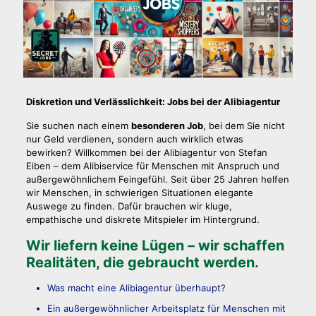
Diskretion und Verlässlichkeit: Jobs bei der Alibiagentur
Sie suchen nach einem
besonderen Job
, bei dem Sie nicht
nur Geld verdienen, sondern auch wirklich etwas
bewirken? Willkommen bei der Alibiagentur von Stefan
Eiben – dem Alibiservice für Menschen mit Anspruch und
außergewöhnlichem Feingefühl. Seit über 25 Jahren helfen
wir Menschen, in schwierigen Situationen elegante
Auswege zu finden. Dafür brauchen wir kluge,
empathische und diskrete Mitspieler im Hintergrund.
Wir liefern keine Lügen – wir schaffen
Realitäten, die gebraucht werden.
Was macht eine Alibiagentur überhaupt?
Ein außergewöhnlicher Arbeitsplatz für Menschen mit