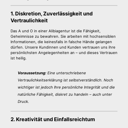
1. Diskretion, Zuverlässigkeit und
Vertraulichkeit
Das A und O in einer Alibiagentur ist die Fähigkeit,
Geheimnisse zu bewahren. Sie arbeiten mit hochsensiblen
Informationen, die keinesfalls in falsche Hände gelangen
dürfen. Unsere Kundinnen und Kunden vertrauen uns ihre
persönlichsten Angelegenheiten an – und dieses Vertrauen
ist heilig.
Voraussetzung:
Eine unterschriebene
Vertraulichkeitserklärung ist selbstverständlich. Noch
wichtiger ist jedoch Ihre persönliche Integrität und die
natürliche Fähigkeit, diskret zu handeln – auch unter
Druck.
2. Kreativität und Einfallsreichtum