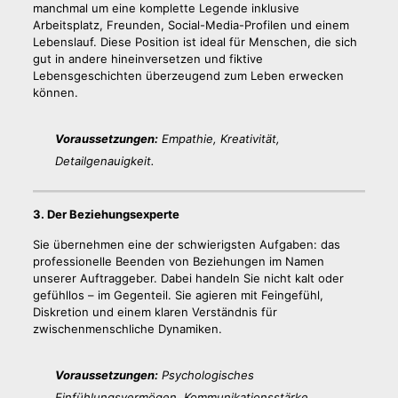
manchmal um eine komplette Legende inklusive
Arbeitsplatz, Freunden, Social-Media-Profilen und einem
Lebenslauf. Diese Position ist ideal für Menschen, die sich
gut in andere hineinversetzen und fiktive
Lebensgeschichten überzeugend zum Leben erwecken
können.
Voraussetzungen:
Empathie, Kreativität,
Detailgenauigkeit.
3. Der Beziehungsexperte
Sie übernehmen eine der schwierigsten Aufgaben: das
professionelle Beenden von Beziehungen im Namen
unserer Auftraggeber. Dabei handeln Sie nicht kalt oder
gefühllos – im Gegenteil. Sie agieren mit Feingefühl,
Diskretion und einem klaren Verständnis für
zwischenmenschliche Dynamiken.
Voraussetzungen:
Psychologisches
Einfühlungsvermögen, Kommunikationsstärke,