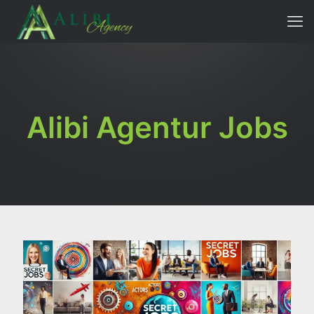
Alibi Agentur Jobs