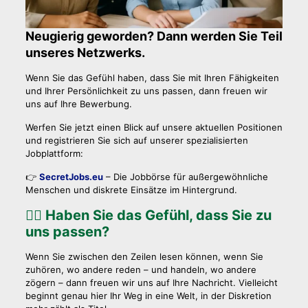
Neugierig geworden? Dann werden Sie Teil
unseres Netzwerks.
Wenn Sie das Gefühl haben, dass Sie mit Ihren Fähigkeiten
und Ihrer Persönlichkeit zu uns passen, dann freuen wir
uns auf Ihre Bewerbung.
Werfen Sie jetzt einen Blick auf unsere aktuellen Positionen
und registrieren Sie sich auf unserer spezialisierten
Jobplattform:
👉
SecretJobs.eu
– Die Jobbörse für außergewöhnliche
Menschen und diskrete Einsätze im Hintergrund.
🕵️‍♀️ Haben Sie das Gefühl, dass Sie zu
uns passen?
Wenn Sie zwischen den Zeilen lesen können, wenn Sie
zuhören, wo andere reden – und handeln, wo andere
zögern – dann freuen wir uns auf Ihre Nachricht. Vielleicht
beginnt genau hier Ihr Weg in eine Welt, in der Diskretion