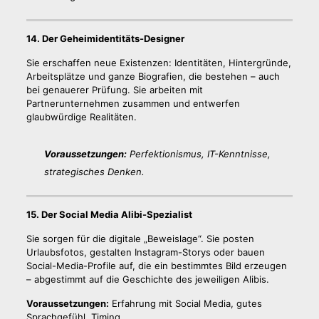
14. Der Geheimidentitäts-Designer
Sie erschaffen neue Existenzen: Identitäten, Hintergründe,
Arbeitsplätze und ganze Biografien, die bestehen – auch
bei genauerer Prüfung. Sie arbeiten mit
Partnerunternehmen zusammen und entwerfen
glaubwürdige Realitäten.
Voraussetzungen:
Perfektionismus, IT-Kenntnisse,
strategisches Denken.
15. Der Social Media Alibi-Spezialist
Sie sorgen für die digitale „Beweislage“. Sie posten
Urlaubsfotos, gestalten Instagram-Storys oder bauen
Social-Media-Profile auf, die ein bestimmtes Bild erzeugen
– abgestimmt auf die Geschichte des jeweiligen Alibis.
Voraussetzungen:
Erfahrung mit Social Media, gutes
Sprachgefühl, Timing.