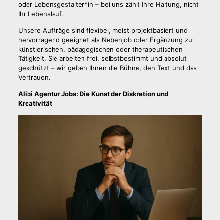
oder Lebensgestalter*in – bei uns zählt Ihre Haltung, nicht
Ihr Lebenslauf.
Unsere Aufträge sind flexibel, meist projektbasiert und
hervorragend geeignet als Nebenjob oder Ergänzung zur
künstlerischen, pädagogischen oder therapeutischen
Tätigkeit. Sie arbeiten frei, selbstbestimmt und absolut
geschützt – wir geben Ihnen die Bühne, den Text und das
Vertrauen.
Alibi Agentur Jobs: Die Kunst der Diskretion und
Kreativität