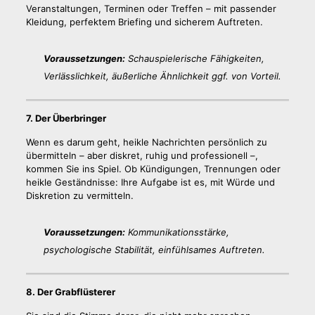
Veranstaltungen, Terminen oder Treffen – mit passender
Kleidung, perfektem Briefing und sicherem Auftreten.
Voraussetzungen:
Schauspielerische Fähigkeiten,
Verlässlichkeit, äußerliche Ähnlichkeit ggf. von Vorteil.
7. Der Überbringer
Wenn es darum geht, heikle Nachrichten persönlich zu
übermitteln – aber diskret, ruhig und professionell –,
kommen Sie ins Spiel. Ob Kündigungen, Trennungen oder
heikle Geständnisse: Ihre Aufgabe ist es, mit Würde und
Diskretion zu vermitteln.
Voraussetzungen:
Kommunikationsstärke,
psychologische Stabilität, einfühlsames Auftreten.
8. Der Grabflüsterer