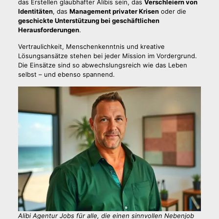
das Erstellen glaubhafter Alibis sein, das
Verschleiern von
Identitäten
, das
Management privater Krisen
oder die
geschickte Unterstützung bei geschäftlichen
Herausforderungen
.
Vertraulichkeit, Menschenkenntnis und kreative
Lösungsansätze stehen bei jeder Mission im Vordergrund.
Die Einsätze sind so abwechslungsreich wie das Leben
selbst – und ebenso spannend.
Alibi Agentur Jobs für alle, die einen sinnvollen Nebenjob