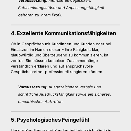
Voraussetzung:
Mentale Beweglichkeit,
Entscheidungsstärke und Anpassungsfähigkeit
gehören zu Ihrem Profil.
4. Exzellente Kommunikationsfähigkeiten
Ob in Gesprächen mit Kundinnen und Kunden oder bei
Einsätzen im Namen dieser – Ihre Fähigkeit, klar,
glaubwürdig und überzeugend zu kommunizieren, ist
zentral. Sie müssen komplexe Zusammenhänge
verständlich erklären und auf anspruchsvolle
Gesprächspartner professionell reagieren können.
Voraussetzung:
Ausgezeichnete verbale und
schriftliche Ausdrucksfähigkeit sowie ein sicheres,
empathisches Auftreten.
5. Psychologisches Feingefühl
Unsere Kundinnen und Kunden befinden sich häufig in