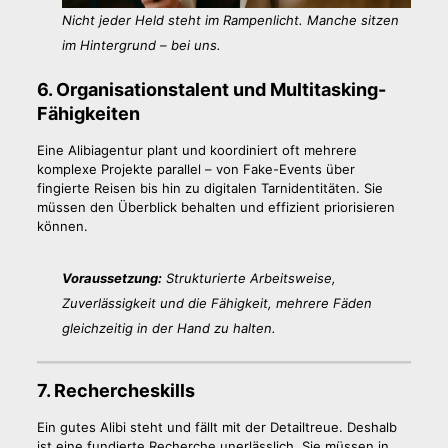
Nicht jeder Held steht im Rampenlicht. Manche sitzen
im Hintergrund – bei uns.
6. Organisationstalent und Multitasking-
Fähigkeiten
Eine Alibiagentur plant und koordiniert oft mehrere
komplexe Projekte parallel – von Fake-Events über
fingierte Reisen bis hin zu digitalen Tarnidentitäten. Sie
müssen den Überblick behalten und effizient priorisieren
können.
Voraussetzung:
Strukturierte Arbeitsweise,
Zuverlässigkeit und die Fähigkeit, mehrere Fäden
gleichzeitig in der Hand zu halten.
7. Rechercheskills
Ein gutes Alibi steht und fällt mit der Detailtreue. Deshalb
ist eine fundierte Recherche unerlässlich. Sie müssen in