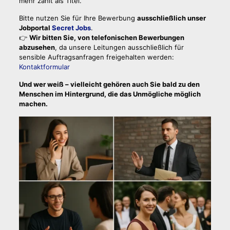
mehr zählt als Titel.
Bitte nutzen Sie für Ihre Bewerbung
ausschließlich unser
Jobportal
Secret Jobs
.
👉
Wir bitten Sie, von telefonischen Bewerbungen
abzusehen
, da unsere Leitungen ausschließlich für
sensible Auftragsanfragen freigehalten werden:
Kontaktformular
Und wer weiß – vielleicht gehören auch Sie bald zu den
Menschen im Hintergrund, die das Unmögliche möglich
machen.