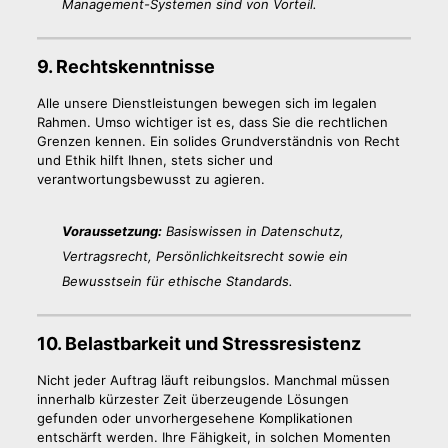
Management-Systemen sind von Vorteil.
9. Rechtskenntnisse
Alle unsere Dienstleistungen bewegen sich im legalen
Rahmen. Umso wichtiger ist es, dass Sie die rechtlichen
Grenzen kennen. Ein solides Grundverständnis von Recht
und Ethik hilft Ihnen, stets sicher und
verantwortungsbewusst zu agieren.
Voraussetzung:
Basiswissen in Datenschutz,
Vertragsrecht, Persönlichkeitsrecht sowie ein
Bewusstsein für ethische Standards.
10. Belastbarkeit und Stressresistenz
Nicht jeder Auftrag läuft reibungslos. Manchmal müssen
innerhalb kürzester Zeit überzeugende Lösungen
gefunden oder unvorhergesehene Komplikationen
entschärft werden. Ihre Fähigkeit, in solchen Momenten