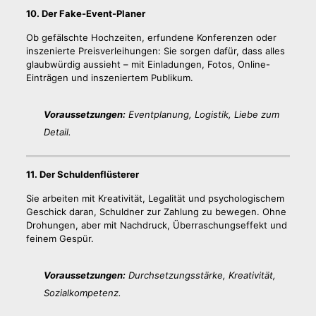
10. Der Fake-Event-Planer
Ob gefälschte Hochzeiten, erfundene Konferenzen oder
inszenierte Preisverleihungen: Sie sorgen dafür, dass alles
glaubwürdig aussieht – mit Einladungen, Fotos, Online-
Einträgen und inszeniertem Publikum.
Voraussetzungen:
Eventplanung, Logistik, Liebe zum
Detail.
11. Der Schuldenflüsterer
Sie arbeiten mit Kreativität, Legalität und psychologischem
Geschick daran, Schuldner zur Zahlung zu bewegen. Ohne
Drohungen, aber mit Nachdruck, Überraschungseffekt und
feinem Gespür.
Voraussetzungen:
Durchsetzungsstärke, Kreativität,
Sozialkompetenz.