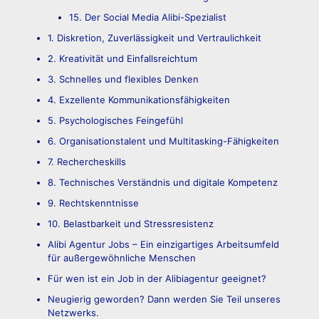
15. Der Social Media Alibi-Spezialist
1. Diskretion, Zuverlässigkeit und Vertraulichkeit
2. Kreativität und Einfallsreichtum
3. Schnelles und flexibles Denken
4. Exzellente Kommunikationsfähigkeiten
5. Psychologisches Feingefühl
6. Organisationstalent und Multitasking-Fähigkeiten
7. Rechercheskills
8. Technisches Verständnis und digitale Kompetenz
9. Rechtskenntnisse
10. Belastbarkeit und Stressresistenz
Alibi Agentur Jobs – Ein einzigartiges Arbeitsumfeld
für außergewöhnliche Menschen
Für wen ist ein Job in der Alibiagentur geeignet?
Neugierig geworden? Dann werden Sie Teil unseres
Netzwerks.