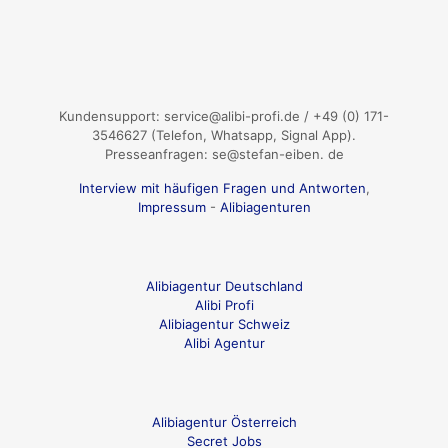
Kundensupport: service@alibi-profi.de / +49 (0) 171-
3546627 (Telefon, Whatsapp, Signal App).
Presseanfragen: se@stefan-eiben. de
Interview mit häufigen Fragen und Antworten
,
Impressum
-
Alibiagenturen
Alibiagentur Deutschland
Alibi Profi
Alibiagentur Schweiz
Alibi Agentur
Alibiagentur Österreich
Secret Jobs