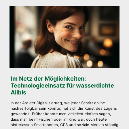
Im Netz der Möglichkeiten:
Technologieeinsatz für wasserdichte
Alibis
In der Ära der Digitalisierung, wo jeder Schritt online
nachverfolgbar sein könnte, hat sich die Kunst des Lügens
gewandelt. Früher konnte man vielleicht einfach sagen,
dass man beim Fischen oder im Kino war, doch heute
hinterlassen Smartphones, GPS und soziale Medien ständig