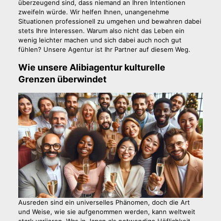
überzeugend sind, dass niemand an Ihren Intentionen
zweifeln würde. Wir helfen Ihnen, unangenehme
Situationen professionell zu umgehen und bewahren dabei
stets Ihre Interessen. Warum also nicht das Leben ein
wenig leichter machen und sich dabei auch noch gut
fühlen? Unsere Agentur ist Ihr Partner auf diesem Weg.
Wie unsere Alibiagentur kulturelle
Grenzen überwindet
Ausreden sind ein universelles Phänomen, doch die Art
und Weise, wie sie aufgenommen werden, kann weltweit