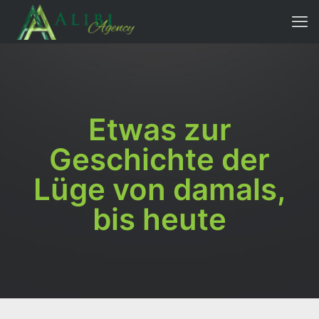
Etwas zur
Geschichte der
Lüge von damals,
bis heute