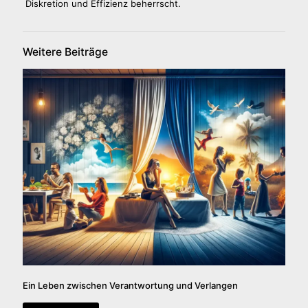
Diskretion und Effizienz beherrscht.
Weitere Beiträge
Ein Leben zwischen Verantwortung und Verlangen