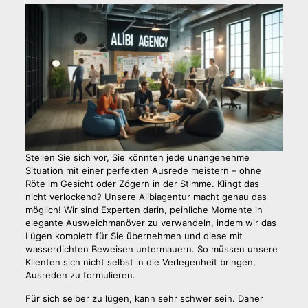
Stellen Sie sich vor, Sie könnten jede unangenehme
Situation mit einer perfekten Ausrede meistern – ohne
Röte im Gesicht oder Zögern in der Stimme. Klingt das
nicht verlockend? Unsere Alibiagentur macht genau das
möglich! Wir sind Experten darin, peinliche Momente in
elegante Ausweichmanöver zu verwandeln, indem wir das
Lügen komplett für Sie übernehmen und diese mit
wasserdichten Beweisen untermauern. So müssen unsere
Klienten sich nicht selbst in die Verlegenheit bringen,
Ausreden zu formulieren.
Für sich selber zu lügen, kann sehr schwer sein. Daher