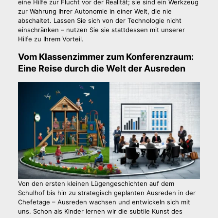
eine Hilfe zur Flucht vor der Realität; sie sind ein Werkzeug
zur Wahrung Ihrer Autonomie in einer Welt, die nie
abschaltet. Lassen Sie sich von der Technologie nicht
einschränken – nutzen Sie sie stattdessen mit unserer
Hilfe zu Ihrem Vorteil.
Vom Klassenzimmer zum Konferenzraum:
Eine Reise durch die Welt der Ausreden
Von den ersten kleinen Lügengeschichten auf dem
Schulhof bis hin zu strategisch geplanten Ausreden in der
Chefetage – Ausreden wachsen und entwickeln sich mit
uns. Schon als Kinder lernen wir die subtile Kunst des