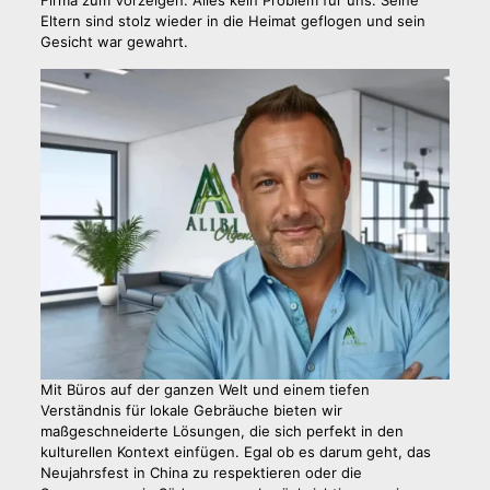
Firma zum Vorzeigen. Alles kein Problem für uns. Seine
Eltern sind stolz wieder in die Heimat geflogen und sein
Gesicht war gewahrt.
Mit Büros auf der ganzen Welt und einem tiefen
Verständnis für lokale Gebräuche bieten wir
maßgeschneiderte Lösungen, die sich perfekt in den
kulturellen Kontext einfügen. Egal ob es darum geht, das
Neujahrsfest in China zu respektieren oder die